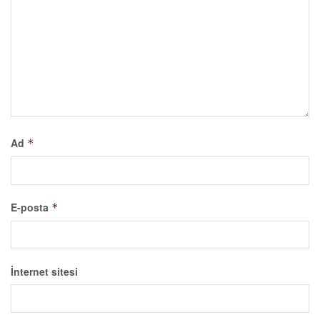
Ad
*
E-posta
*
İnternet sitesi