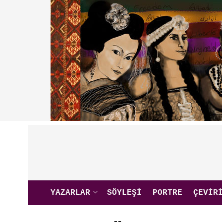
YAZARLAR
SÖYLEŞI
PORTRE
ÇEVIR