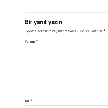
Bir yanıt yazın
E-posta adresiniz yayınlanmayacak.
Gerekli alanlar
i
*
Yorum
*
Ad
*