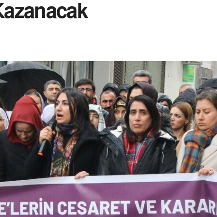
Kazanacak