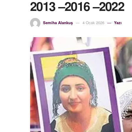
2013 –2016 –2022
Semiha Alankuş
4 Ocak 2026
Yazı