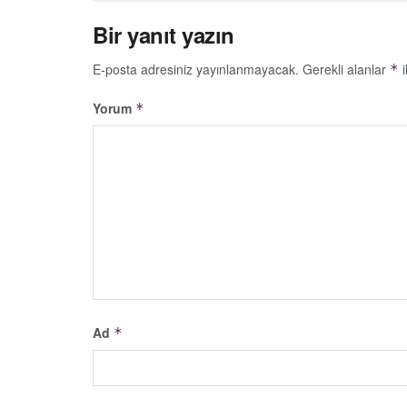
Bir yanıt yazın
E-posta adresiniz yayınlanmayacak.
Gerekli alanlar
i
*
Yorum
*
Ad
*