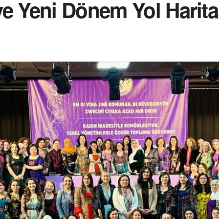
e Yeni Dönem Yol Harita