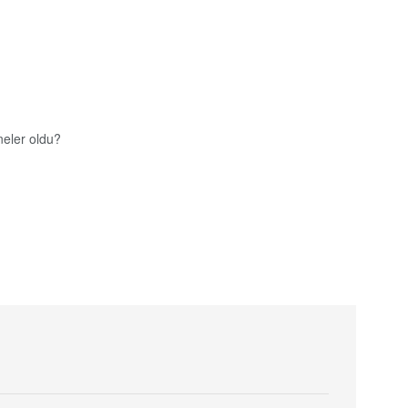
neler oldu?