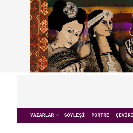
YAZARLAR
SÖYLEŞI
PORTRE
ÇEVIR