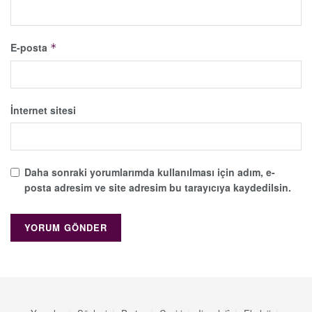
E-posta
*
İnternet sitesi
Daha sonraki yorumlarımda kullanılması için adım, e-
posta adresim ve site adresim bu tarayıcıya kaydedilsin.