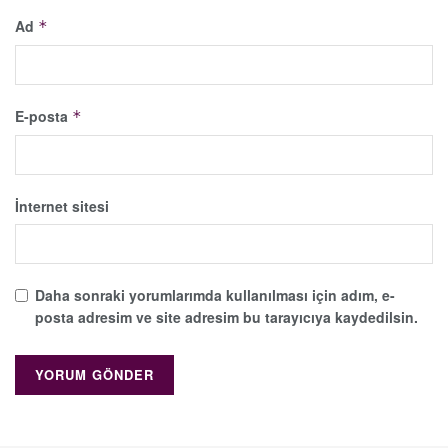
Ad
*
E-posta
*
İnternet sitesi
Daha sonraki yorumlarımda kullanılması için adım, e-
posta adresim ve site adresim bu tarayıcıya kaydedilsin.