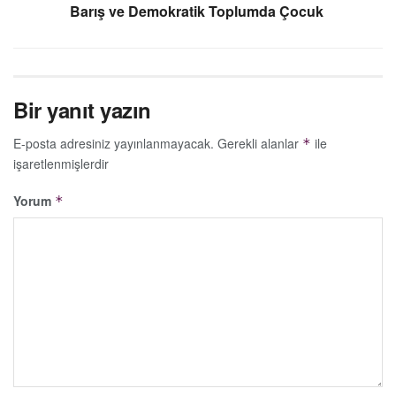
Barış ve Demokratik Toplumda Çocuk
Bir yanıt yazın
E-posta adresiniz yayınlanmayacak.
Gerekli alanlar
ile
*
işaretlenmişlerdir
Yorum
*