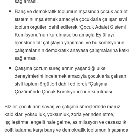
sağlaması.
Barış ve demokratik toplumun inşasında çocuk adalet
sistemini inşa etmek amacıyla çocuklarla çalışan sivil
toplum örgütleri dahil edilerek “Çocuk Adalet Sistemi
Komisyonu”nun kurulması; bu amaçla Eylül ayı
içerisinde bir çalıştayın yapılması ve bu komisyonun
çalışmalarının demokratik anayasa çalışmalarına katkı
sağlaması.
Çatışma çözüm süreçlerinin yaşandığı ülke
deneyimlerini incelemek amacıyla çocuklarla çalışan
sivil toplum örgütleri dahil edilerek “Çatışma
Çözümünde Çocuk Komisyonu”nun kurulması.
Bizler, çocukların savaş ve çatışma süreçlerinde maruz
kaldıkları yoksulluk, yoksunluk, zorla yerinden etme,
işçileştirme, engelli hale gelme, asimilasyon ve cezasızlık
politikalarına karşı barış ve demokratik toplumun inşasında