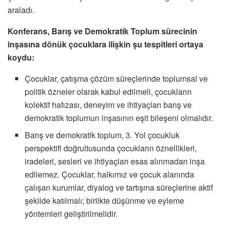
araladı.
Konferans, Barış ve Demokratik Toplum sürecinin
inşasına dönük çocuklara ilişkin şu tespitleri ortaya
koydu:
Çocuklar, çatışma çözüm süreçlerinde toplumsal ve
politik özneler olarak kabul edilmeli, çocukların
kolektif hafızası, deneyim ve ihtiyaçları barış ve
demokratik toplumun inşasının eşit bileşeni olmalıdır.
Barış ve demokratik toplum, 3. Yol çocukluk
perspektifi doğrultusunda çocukların öznellikleri,
iradeleri, sesleri ve ihtiyaçları esas alınmadan inşa
edilemez. Çocuklar, halkımız ve çocuk alanında
çalışan kurumlar, diyalog ve tartışma süreçlerine aktif
şekilde katılmalı; birlikte düşünme ve eyleme
yöntemleri geliştirilmelidir.