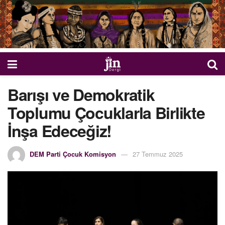
Barışı ve Demokratik
Toplumu Çocuklarla Birlikte
İnşa Edeceğiz!
DEM Parti Çocuk Komisyon
27 Temmuz 2025