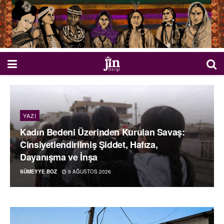
YAZI
Kadın Bedeni Üzerinden Kurulan Savaş:
Cinsiyetlendirilmiş Şiddet, Hafıza,
Dayanışma ve İnşa
SÜMEYYE BOZ
9 AĞUSTOS 2026