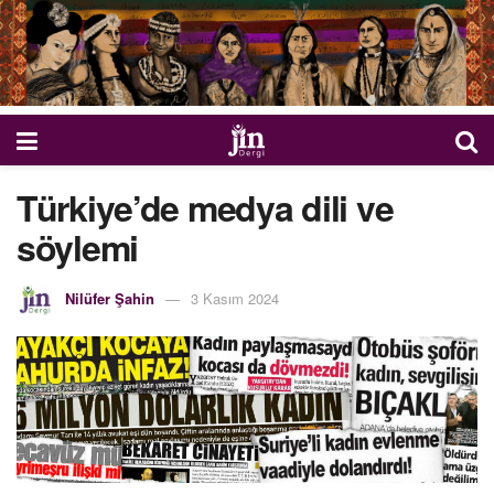
Türkiye’de medya dili ve
söylemi
Nilüfer Şahin
3 Kasım 2024