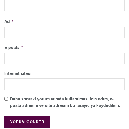
Ad
*
E-posta
*
İnternet sitesi
Daha sonraki yorumlarımda kullanılması için adım, e-
posta adresim ve site adresim bu tarayıcıya kaydedilsin.