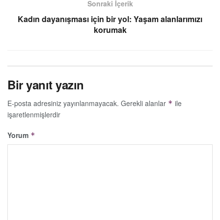
Sonraki İçerik
Kadın dayanışması için bir yol: Yaşam alanlarımızı
korumak
Bir yanıt yazın
E-posta adresiniz yayınlanmayacak.
Gerekli alanlar
ile
*
işaretlenmişlerdir
Yorum
*