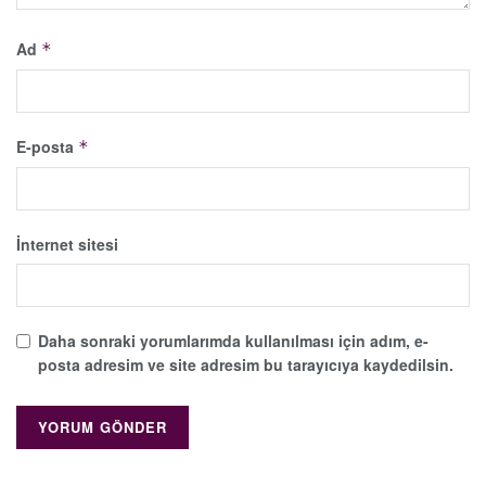
Ad
*
E-posta
*
İnternet sitesi
Daha sonraki yorumlarımda kullanılması için adım, e-
posta adresim ve site adresim bu tarayıcıya kaydedilsin.