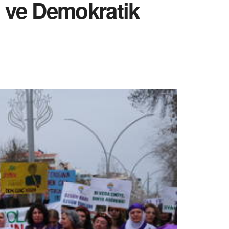
n ve Demokratik