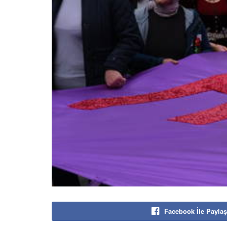
Facebook İle Paylaş