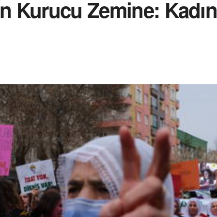
dan Kurucu Zemine: Kadı