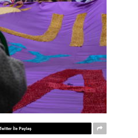
Twitter İle Paylaş