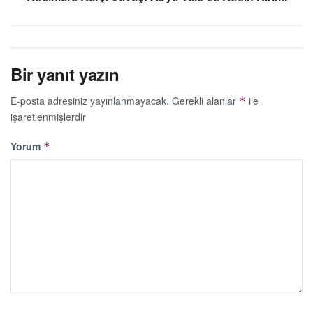
Bir yanıt yazın
E-posta adresiniz yayınlanmayacak.
Gerekli alanlar
ile
*
işaretlenmişlerdir
Yorum
*