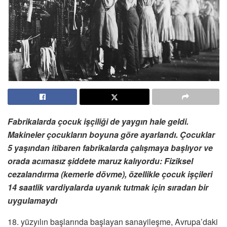
Fabrikalarda çocuk işçiliği de yaygın hale geldi.
Makineler çocukların boyuna göre ayarlandı. Çocuklar
5 yaşından itibaren fabrikalarda çalışmaya başlıyor ve
orada acımasız şiddete maruz kalıyordu: Fiziksel
cezalandırma (kemerle dövme), özellikle çocuk işçileri
14 saatlik vardiyalarda uyanık tutmak için sıradan bir
uygulamaydı
18. yüzyılın başlarında başlayan sanayileşme, Avrupa’daki