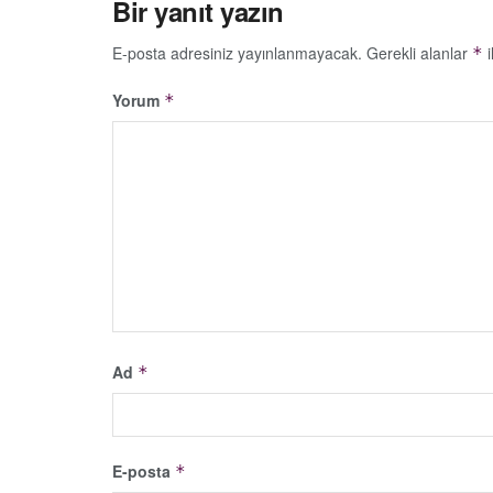
Bir yanıt yazın
E-posta adresiniz yayınlanmayacak.
Gerekli alanlar
i
*
Yorum
*
Ad
*
E-posta
*