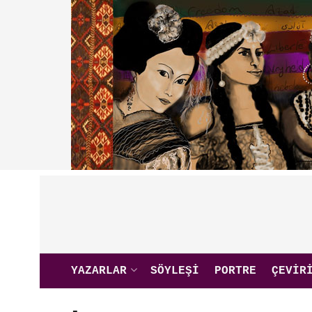
YAZARLAR
SÖYLEŞI
PORTRE
ÇEVIR