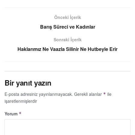
Önceki İçerik
Barış Süreci ve Kadınlar
Sonraki İçerik
Haklarımız Ne Vaazla Silinir Ne Hutbeyle Erir
Bir yanıt yazın
E-posta adresiniz yayınlanmayacak.
Gerekli alanlar
ile
*
işaretlenmişlerdir
Yorum
*