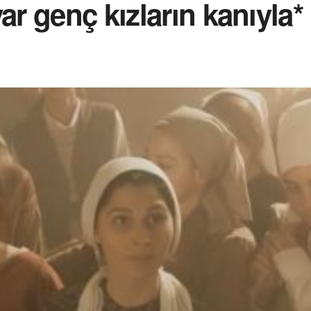
ar genç kızların kanıyla*