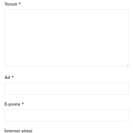
Yorum
*
Ad
*
E-posta
*
İnternet sitesi