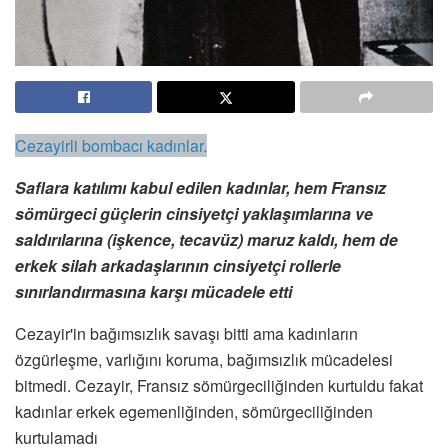
Cezayirli bombacı kadınlar.
Saflara katılımı kabul edilen kadınlar, hem Fransız
sömürgeci güçlerin cinsiyetçi yaklaşımlarına ve
saldırılarına (işkence, tecavüz) maruz kaldı, hem de
erkek silah arkadaşlarının cinsiyetçi rollerle
sınırlandırmasına karşı mücadele etti
Cezayir'in bağımsızlık savaşı bitti ama kadınların
özgürleşme, varlığını koruma, bağımsızlık mücadelesi
bitmedi. Cezayir, Fransız sömürgeciliğinden kurtuldu fakat
kadınlar erkek egemenliğinden, sömürgeciliğinden
kurtulamadı