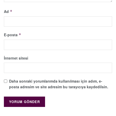
Ad
*
E-posta
*
İnternet sitesi
Daha sonraki yorumlarımda kullanılması için adım, e-
posta adresim ve site adresim bu tarayıcıya kaydedilsin.