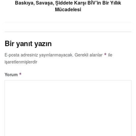
Baskıya, Savaşa, Şiddete Karşı BİV’in Bir Yıllık
Mücadelesi
Bir yanıt yazın
E-posta adresiniz yayınlanmayacak.
Gerekli alanlar
ile
*
işaretlenmişlerdir
Yorum
*