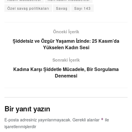
Özel savaş politikaları
Savaş
Sayı 143
Önceki İçerik
Şiddetsiz ve Özgür Yaşamın İzinde: 25 Kasım’da
Yükselen Kadın Sesi
Sonraki İçerik
Kadına Karşı Şiddetle Mücadele, Bir Sorgulama
Denemesi
Bir yanıt yazın
E-posta adresiniz yayınlanmayacak.
Gerekli alanlar
ile
*
işaretlenmişlerdir