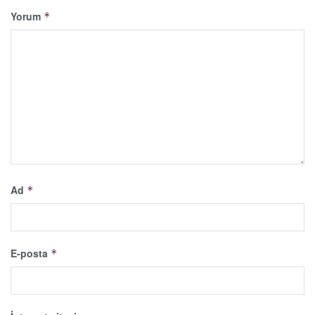
Yorum
*
Ad
*
E-posta
*