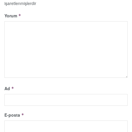
işaretlenmişlerdir
Yorum
*
Ad
*
E-posta
*