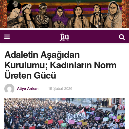
Adaletin Aşağıdan
Kurulumu; Kadınların Norm
Üreten Gücü
Atiye Arıkan
15 Şubat 2026