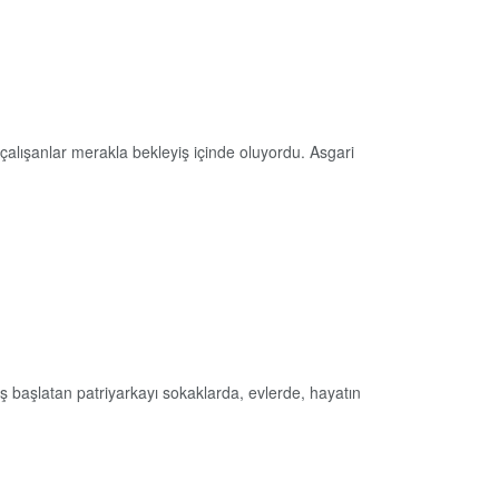
çalışanlar merakla bekleyiş içinde oluyordu. Asgari
ş başlatan patriyarkayı sokaklarda, evlerde, hayatın