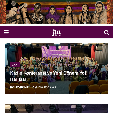
YAZI
Kadın Konferansı ve Yeni Dönem Yol
Haritası
EDA BAZENCIR
28 HAZIRAN 2026