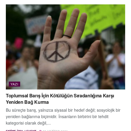
YAZI
Toplumsal Barış İçin Kötülüğün Sıradanlığına Karşı
Yeniden Bağ Kurma
Bu süreçte barış, yalnızca siyasal bir hedef değil; sosyolojik bir
yeniden bağlanma biçimidir. İnsanların birbirini bir tehdit
kategorisi olarak değil,...