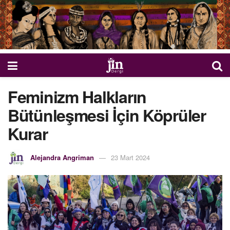
Feminizm Halkların
Bütünleşmesi İçin Köprüler
Kurar
Alejandra Angriman
23 Mart 2024