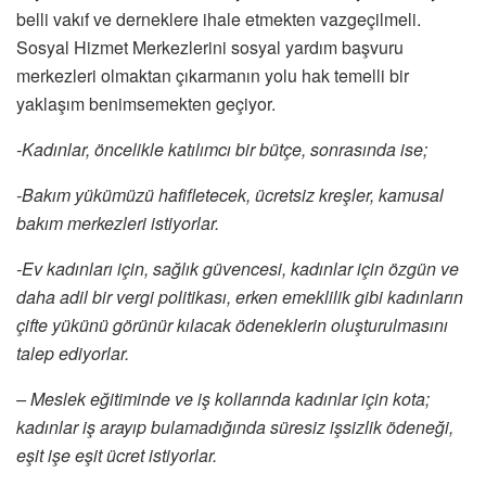
belli vakıf ve derneklere ihale etmekten vazgeçilmeli.
Sosyal Hizmet Merkezlerini sosyal yardım başvuru
merkezleri olmaktan çıkarmanın yolu hak temelli bir
yaklaşım benimsemekten geçiyor.
-Kadınlar, öncelikle katılımcı bir bütçe, sonrasında ise;
-Bakım yükümüzü hafifletecek, ücretsiz kreşler, kamusal
bakım merkezleri istiyorlar.
-Ev kadınları için, sağlık güvencesi, kadınlar için özgün ve
daha adil bir vergi politikası, erken emeklilik gibi kadınların
çifte yükünü görünür kılacak ödeneklerin oluşturulmasını
talep ediyorlar.
– Meslek eğitiminde ve iş kollarında kadınlar için kota;
kadınlar iş arayıp bulamadığında süresiz işsizlik ödeneği,
eşit işe eşit ücret istiyorlar.