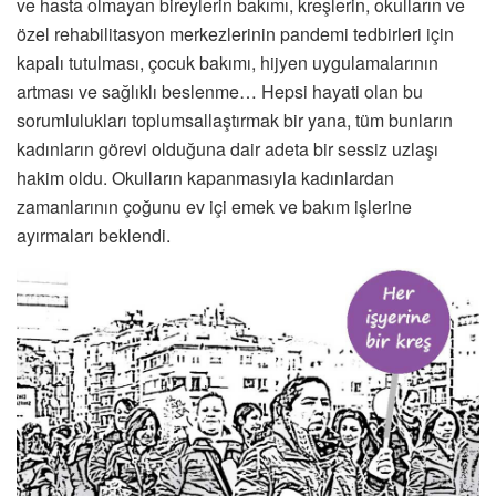
ve hasta olmayan bireylerin bakımı, kreşlerin, okulların ve
özel rehabilitasyon merkezlerinin pandemi tedbirleri için
kapalı tutulması, çocuk bakımı, hijyen uygulamalarının
artması ve sağlıklı beslenme… Hepsi hayati olan bu
sorumlulukları toplumsallaştırmak bir yana, tüm bunların
kadınların görevi olduğuna dair adeta bir sessiz uzlaşı
hakim oldu. Okulların kapanmasıyla kadınlardan
zamanlarının çoğunu ev içi emek ve bakım işlerine
ayırmaları beklendi.