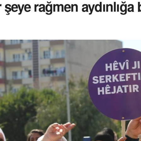
er şeye rağmen aydınlığa 