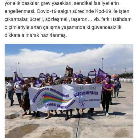
yönelik baskılar, grev yasakları, sendikal faaliyetlerin
engellenmesi, Covid-19 salgın sürecinde Kod-29 ile işten
çıkarmalar, ücretli, sözleşmeli, taşeron… vb. farklı istihdam
biçimleriyle artan çalışma yaşamında ki güvencesizlik
dikkate alınarak hazırlanmış.