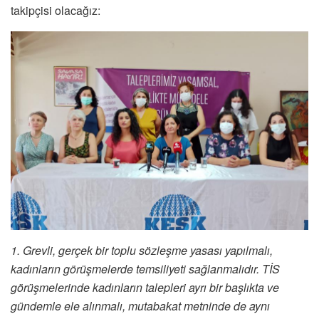
takipçisi olacağız:
1. Grevli, gerçek bir toplu sözleşme yasası yapılmalı,
kadınların görüşmelerde temsiliyeti sağlanmalıdır. TİS
görüşmelerinde kadınların talepleri ayrı bir başlıkta ve
gündemle ele alınmalı, mutabakat metninde de aynı