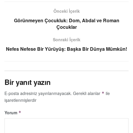
Önceki İçerik
Görünmeyen Çocukluk: Dom, Abdal ve Roman
Çocuklar
Sonraki İçerik
Nefes Nefese Bir Yürüyüş: Başka Bir Dünya Mümkün!
Bir yanıt yazın
E-posta adresiniz yayınlanmayacak.
Gerekli alanlar
ile
*
işaretlenmişlerdir
Yorum
*