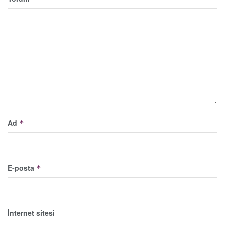
Ad
*
E-posta
*
İnternet sitesi