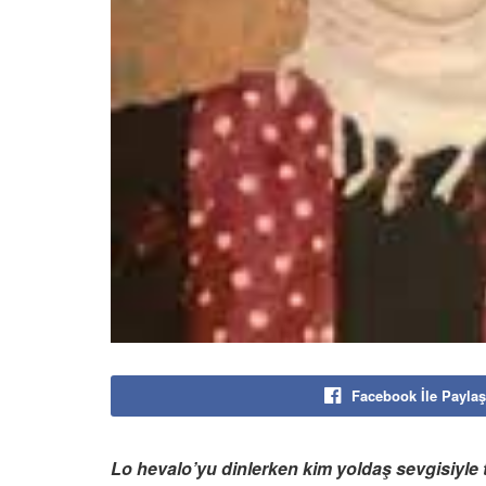
Facebook İle Paylaş
Lo hevalo’yu dinlerken kim yoldaş sevgisiyle 