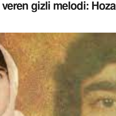
 veren gizli melodi: Hoz