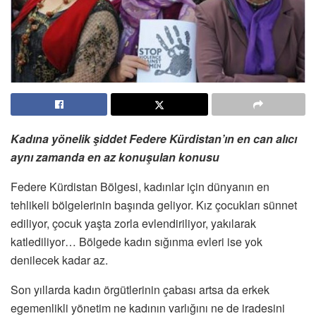
Kadına yönelik şiddet Federe Kürdistan’ın en can alıcı
aynı zamanda en az konuşulan konusu
Federe Kürdistan Bölgesi, kadınlar için dünyanın en
tehlikeli bölgelerinin başında geliyor. Kız çocukları sünnet
ediliyor, çocuk yaşta zorla evlendiriliyor, yakılarak
katlediliyor… Bölgede kadın sığınma evleri ise yok
denilecek kadar az.
Son yıllarda kadın örgütlerinin çabası artsa da erkek
egemenlikli yönetim ne kadının varlığını ne de iradesini