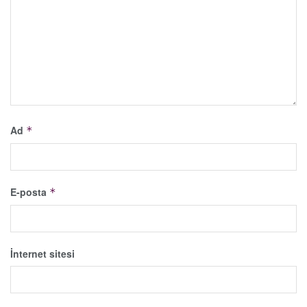
Ad
*
E-posta
*
İnternet sitesi