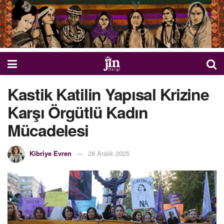
Kastik Katilin Yapısal Krizine
Karşı Örgütlü Kadın
Mücadelesi
Kibriye Evren
28 Aralık 2025