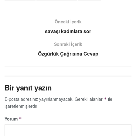
Önceki İçerik
savaşı kadınlara sor
Sonraki İçerik
Özgürlük Çağrısına Cevap
Bir yanıt yazın
E-posta adresiniz yayınlanmayacak.
Gerekli alanlar
ile
*
işaretlenmişlerdir
Yorum
*