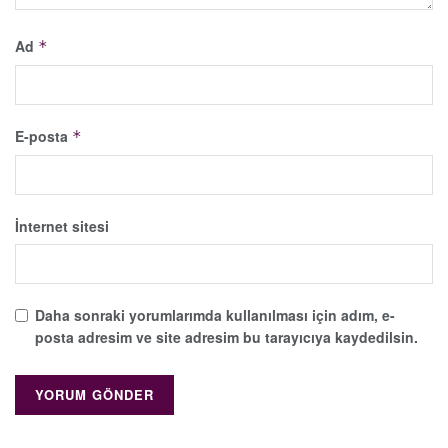
Ad
*
E-posta
*
İnternet sitesi
Daha sonraki yorumlarımda kullanılması için adım, e-
posta adresim ve site adresim bu tarayıcıya kaydedilsin.