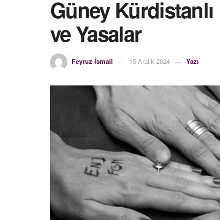
Güney Kürdistanlı
ve Yasalar
Feyruz İsmail
15 Aralık 2024
Yazı