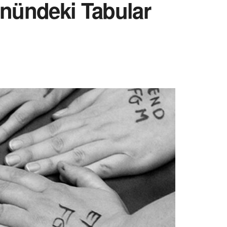
Önündeki Tabular