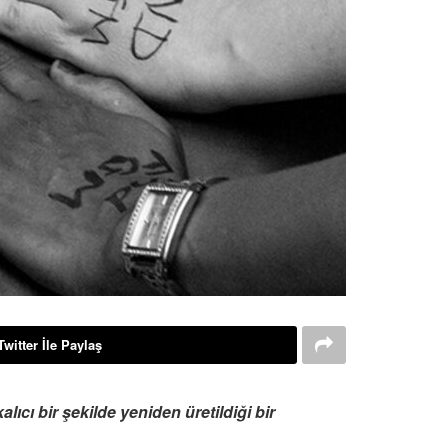
Twitter İle Paylaş
ıcı bir şekilde yeniden üretildiği bir