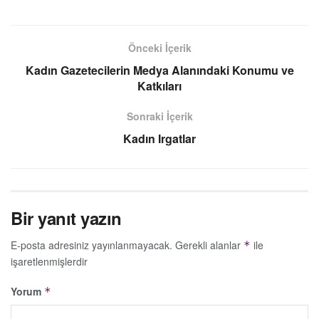
Önceki İçerik
Kadın Gazetecilerin Medya Alanındaki Konumu ve
Katkıları
Sonraki İçerik
Kadın Irgatlar
Bir yanıt yazın
E-posta adresiniz yayınlanmayacak.
Gerekli alanlar
ile
*
işaretlenmişlerdir
Yorum
*