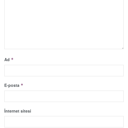
Ad
*
E-posta
*
İnternet sitesi