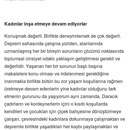
Kadınlar inşa etmeye devam ediyorlar
Konuşmak değerli. Birlikte deneyimlemek de çok değerli.
Deprem sahasında çalışma yürüten, alanlarında
uzmanlaşmış her bir bireyin sorunların çözümü noktasında
toplumsal cinsiyet odaklı yaklaşım geliştirmesi gerekli ve
değerlidir. Yaşanan her bir sorunun başlı başına
makalelere konu olması ve irdelenmesi gerektiğine
inanmakla birlikte bütün bu zor yaşam koşullarına rağmen
üretmeye devam edenlerin yine kadınlar olduğunu fark
etmenin gururunu da yaşıyorum aynı zamanda. Daracık
çadırların ve konteynerlerin içini o kısıtlı koşullarda
kendileri ve çocukları için çiçek bahçesine dönüştürmeye
çalışan, çevresindeki kadınlara dokunmaya çalışmaktan ve
depremle birlikte yaşadıkları her kaybı paylaşmaktan ve