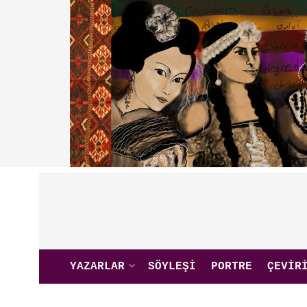
YAZARLAR
SÖYLEŞI
PORTRE
ÇEVIR