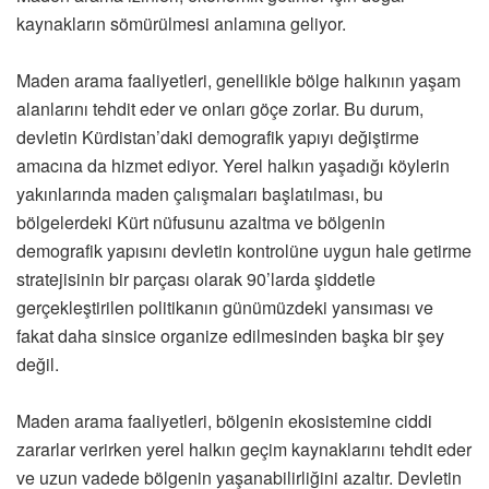
kaynakların sömürülmesi anlamına geliyor.
Maden arama faaliyetleri, genellikle bölge halkının yaşam
alanlarını tehdit eder ve onları göçe zorlar. Bu durum,
devletin Kürdistan’daki demografik yapıyı değiştirme
amacına da hizmet ediyor. Yerel halkın yaşadığı köylerin
yakınlarında maden çalışmaları başlatılması, bu
bölgelerdeki Kürt nüfusunu azaltma ve bölgenin
demografik yapısını devletin kontrolüne uygun hale getirme
stratejisinin bir parçası olarak 90’larda şiddetle
gerçekleştirilen politikanın günümüzdeki yansıması ve
fakat daha sinsice organize edilmesinden başka bir şey
değil.
Maden arama faaliyetleri, bölgenin ekosistemine ciddi
zararlar verirken yerel halkın geçim kaynaklarını tehdit eder
ve uzun vadede bölgenin yaşanabilirliğini azaltır. Devletin