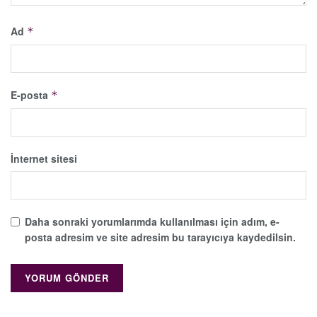
Ad
*
E-posta
*
İnternet sitesi
Daha sonraki yorumlarımda kullanılması için adım, e-
posta adresim ve site adresim bu tarayıcıya kaydedilsin.