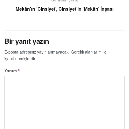
Mekân’ın ‘Cinsiyet’, Cinsiyet’in ‘Mekân’ İnşası
Bir yanıt yazın
E-posta adresiniz yayınlanmayacak.
Gerekli alanlar
ile
*
işaretlenmişlerdir
Yorum
*