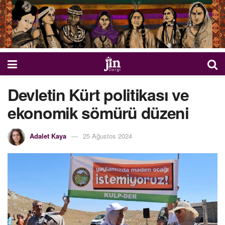
Devletin Kürt politikası ve
ekonomik sömürü düzeni
Adalet Kaya
25 Ağustos 2024