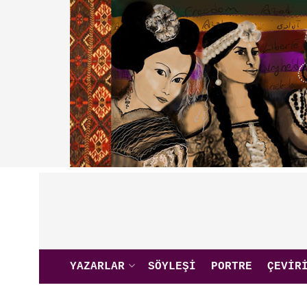
YAZARLAR
SÖYLEŞI
PORTRE
ÇEVIR