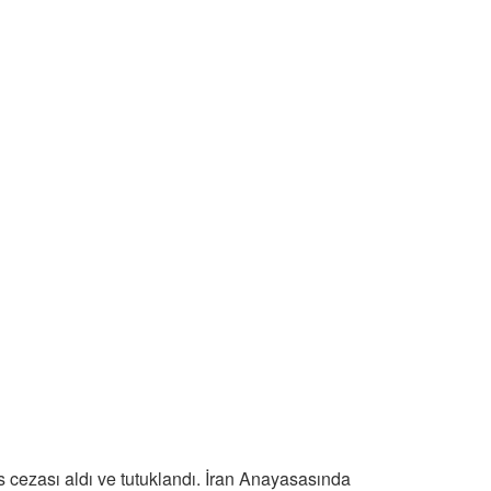
s cezası aldı ve tutuklandı. İran Anayasasında