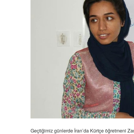
Geçtiğimiz günlerde İran’da Kürtçe öğretmeni Zar