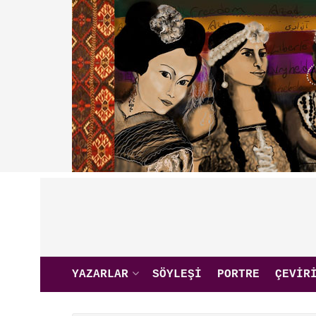
YAZARLAR
SÖYLEŞI
PORTRE
ÇEVIR