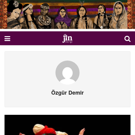
Özgür Demir