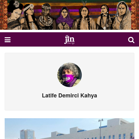
Latife Demirci Kahya