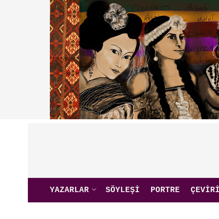
YAZARLAR
SÖYLEŞI
PORTRE
ÇEVIR