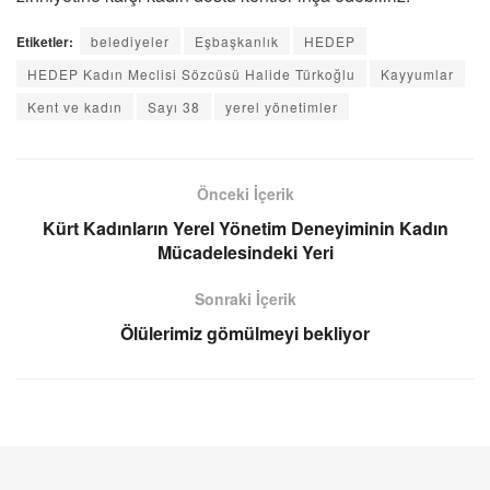
Etiketler:
belediyeler
Eşbaşkanlık
HEDEP
HEDEP Kadın Meclisi Sözcüsü Halide Türkoğlu
Kayyumlar
Kent ve kadın
Sayı 38
yerel yönetimler
Önceki İçerik
Kürt Kadınların Yerel Yönetim Deneyiminin Kadın
Mücadelesindeki Yeri
Sonraki İçerik
Ölülerimiz gömülmeyi bekliyor