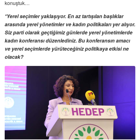
konuştuk…
*Yerel seçimler yaklaşıyor. En az tartışılan başlıklar
arasında yerel yönetimler ve kadın politikaları yer alıyor.
Siz parti olarak geçtiğimiz günlerde yerel yönetimlerde
kadın konferansı düzenlediniz. Bu konferansın amacı
ve yerel seçimlerde yürüteceğiniz politikaya etkisi ne
olacak?