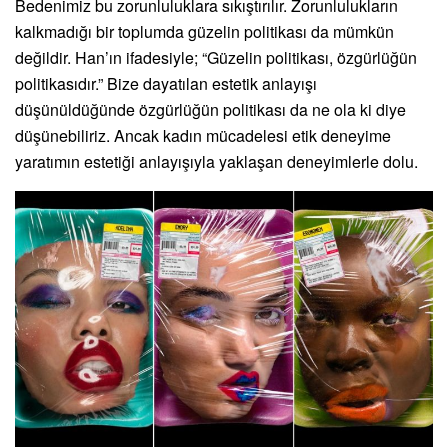
Bedenimiz bu zorunluluklara sıkıştırılır. Zorunlulukların
kalkmadığı bir toplumda güzelin politikası da mümkün
değildir.
Han’ın ifadesiyle; “Güzelin politikası, özgürlüğün
politikasıdır.” Bize dayatılan estetik anlayışı
düşünüldüğünde özgürlüğün politikası da ne ola ki diye
düşünebiliriz. Ancak kadın mücadelesi etik deneyime
yaratımın estetiği anlayışıyla yaklaşan deneyimlerle dolu.