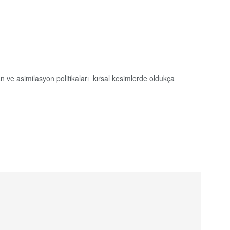
 ve asimilasyon politikaları kırsal kesimlerde oldukça