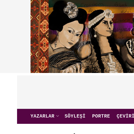
YAZARLAR
SÖYLEŞI
PORTRE
ÇEVIR