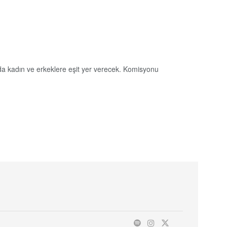
nda kadın ve erkeklere eşit yer verecek. Komisyonu