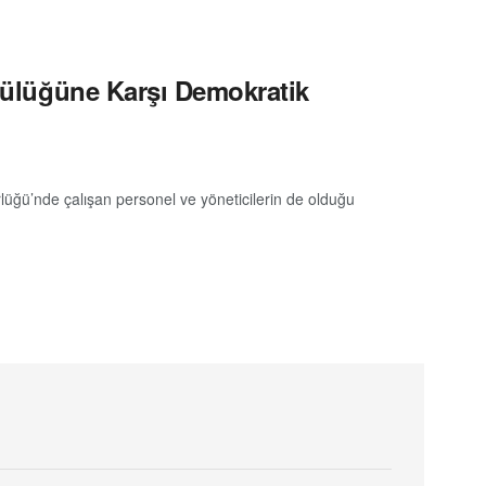
ötülüğüne Karşı Demokratik
lüğü’nde çalışan personel ve yöneticilerin de olduğu