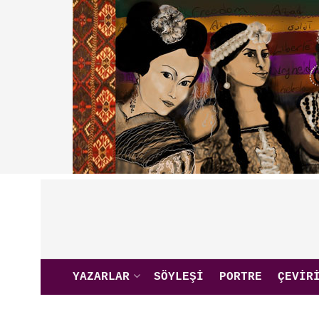
YAZARLAR
SÖYLEŞI
PORTRE
ÇEVIR