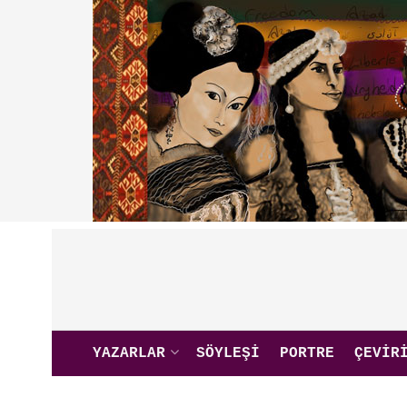
YAZARLAR
SÖYLEŞI
PORTRE
ÇEVIR